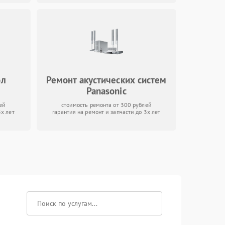
ол
Ремонт акустических систем
Panasonic
ей
стоимость ремонта от 300 рублей
3х лет
гарантия на ремонт и запчасти до 3х лет