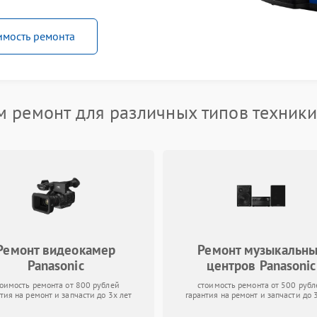
имость ремонта
 ремонт для различных типов техники
Ремонт видеокамер
Ремонт музыкальн
Panasonic
центров Panasonic
тоимость ремонта от 800 рублей
стоимость ремонта от 500 рубл
тия на ремонт и запчасти до 3х лет
гарантия на ремонт и запчасти до 