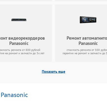
онт видеорекордеров
Ремонт автомагнит
Panasonic
Panasonic
тоимость ремонта от 800 рублей
стоимость ремонта от 500 рубл
тия на ремонт и запчасти до 3х лет
гарантия на ремонт и запчасти до 
Показать еще
и
Panasonic