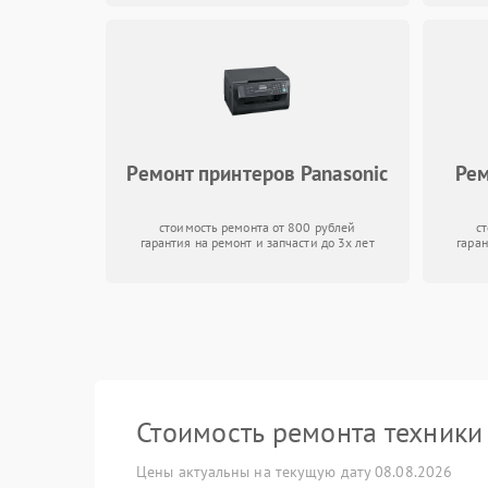
Ремонт принтеров Panasonic
Рем
стоимость ремонта от 800 рублей
с
гарантия на ремонт и запчасти до 3х лет
гаран
Стоимость ремонта техник
Цены актуальны на текущую дату 08.08.2026