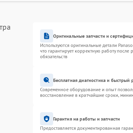
тра
Оригинальные запчасти и сертифиц
Используются оригинальные детали Panas
что гарантирует корректную работу после 
обязательств
Бесплатная диагностика и быстрый 
Современное оборудование и опыт позволя
восстановление в кратчайшие сроки, миним
Гарантия на работы и запчасти
Предоставляется документированная гара