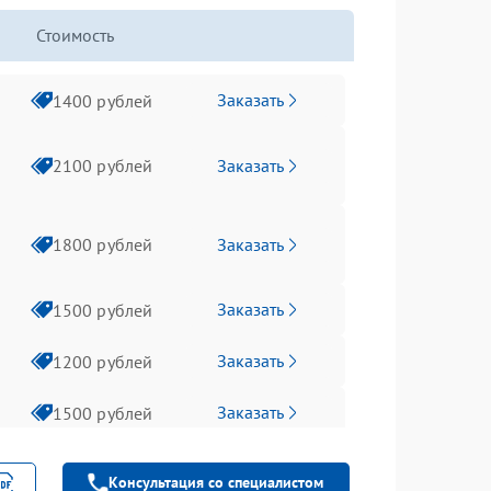
Стоимость
Заказать
1400 рублей
Заказать
2100 рублей
Заказать
1800 рублей
Заказать
1500 рублей
Заказать
1200 рублей
Заказать
1500 рублей
Заказать
1300 рублей
Консультация со специалистом